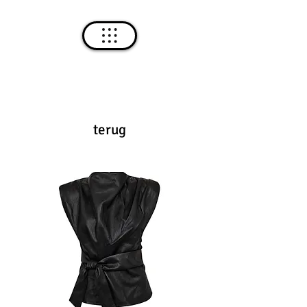
terug