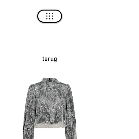
terug