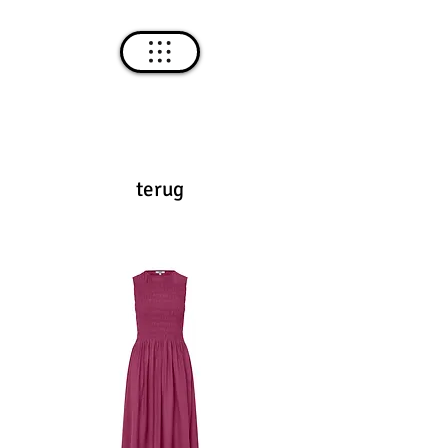
terug