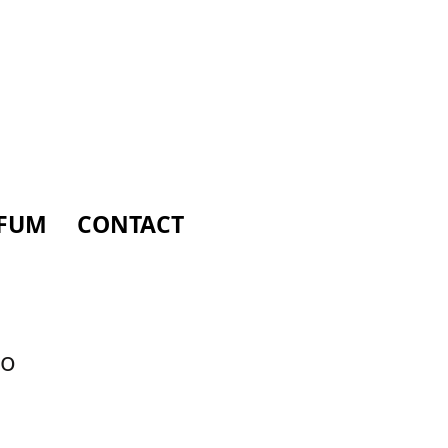
FUM
CONTACT
lo