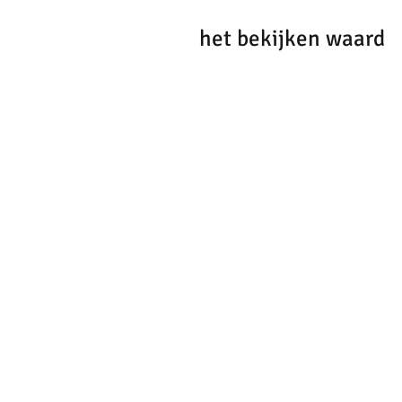
het bekijken waard