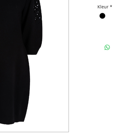
Kleur
*