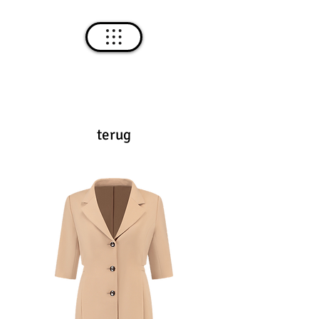
terug