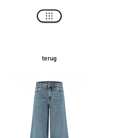
terug