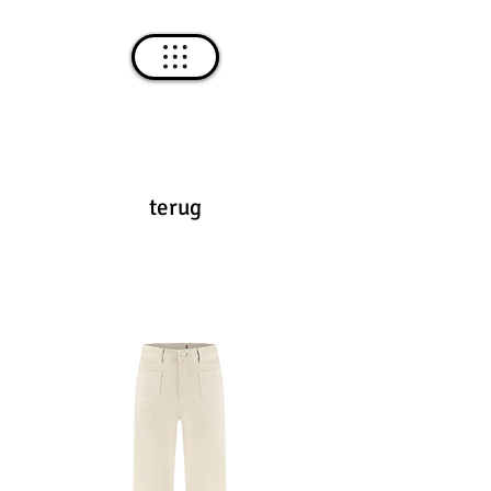
terug