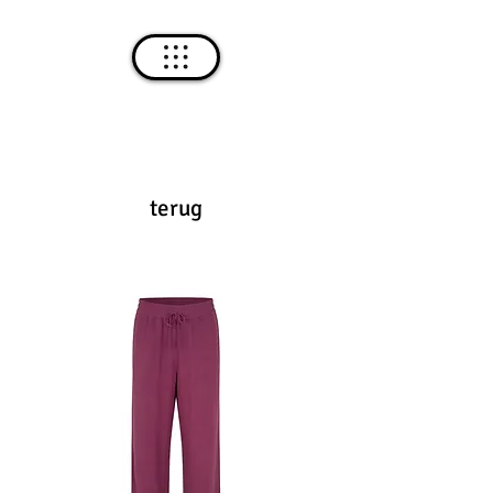
terug