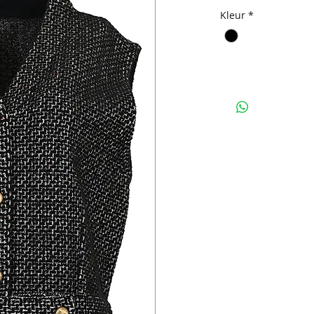
Kleur
*