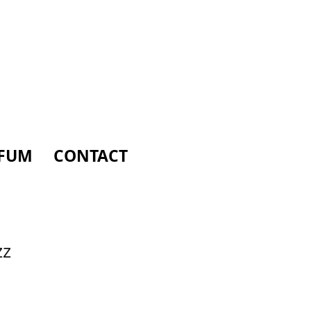
FUM
CONTACT
zz