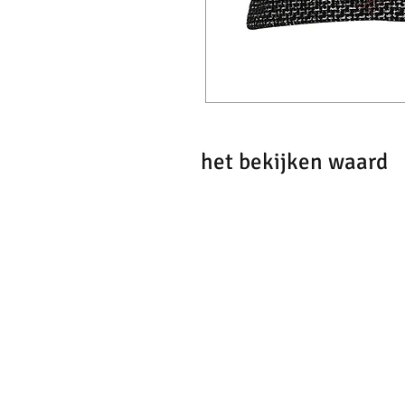
het bekijken waard