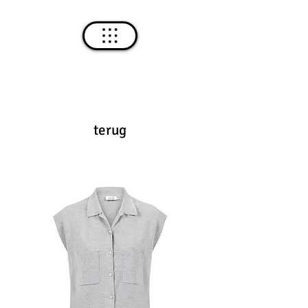
terug