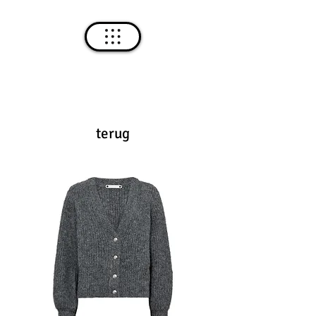
terug