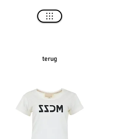
terug