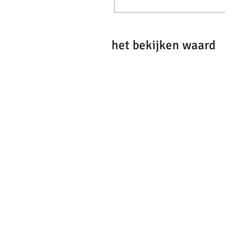
het bekijken waard