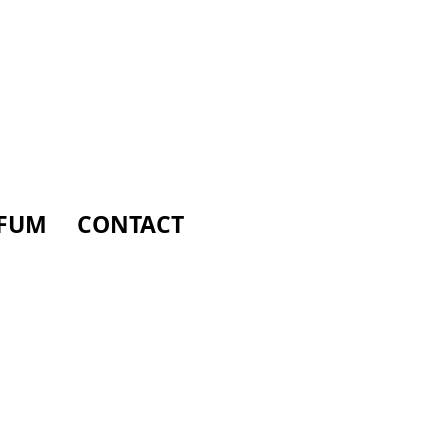
FUM
CONTACT