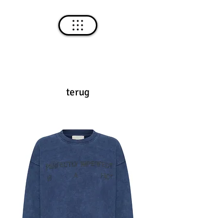
terug