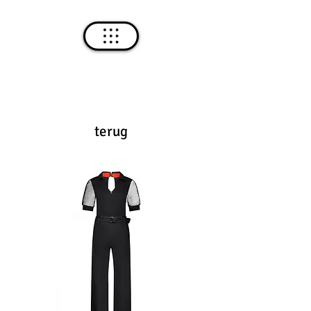
terug