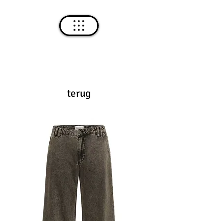
terug