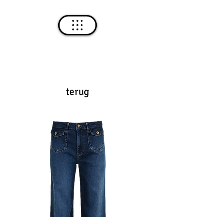
terug