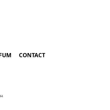
FUM
CONTACT
44