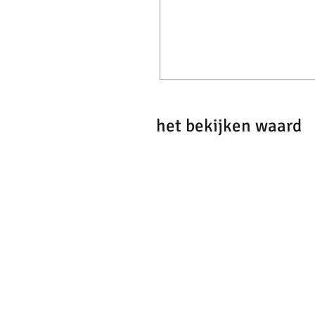
het bekijken waard