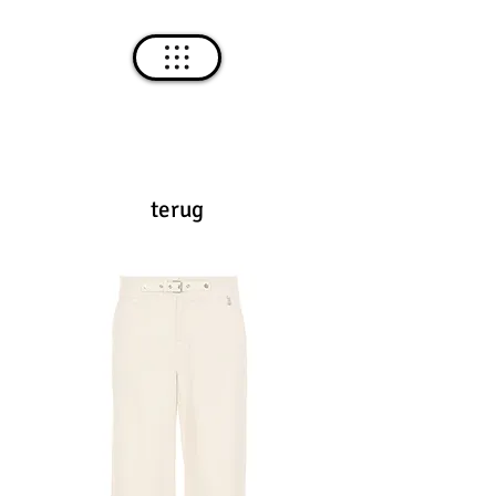
terug