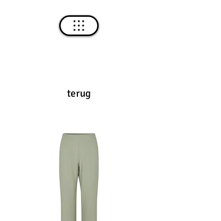
terug