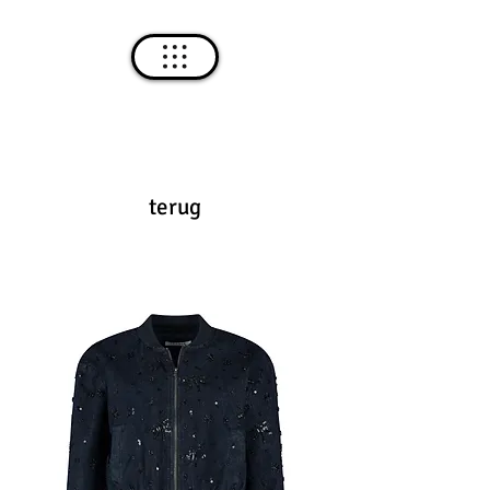
terug