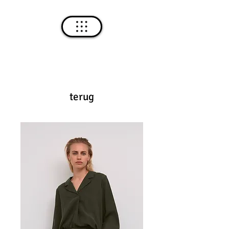
terug