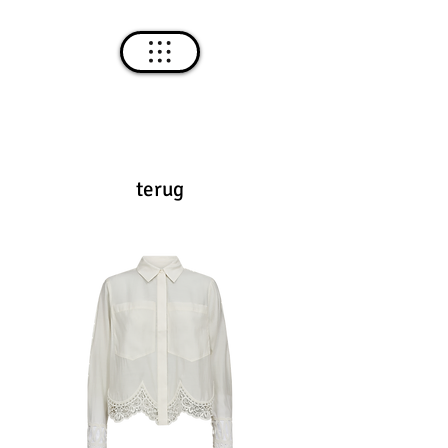
terug