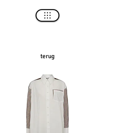
terug