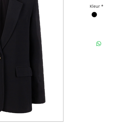
Kleur
*