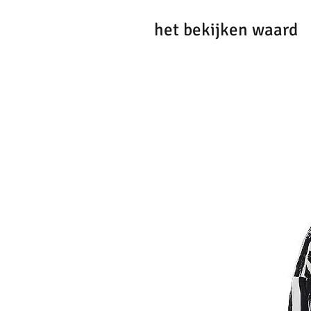
het bekijken waard