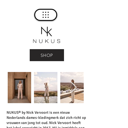
SHOP
NUKUS® by Nick Vervoort is een nieuw
Nederlands dames-kledingmerk dat zich richt op
vrouwen van jong tot oud. Nick Vervoort heeft