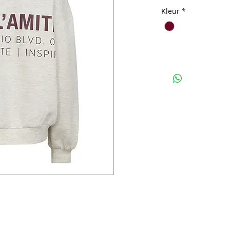
Kleur
*