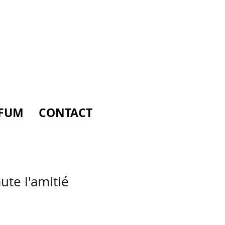
FUM
CONTACT
ute l'amitié