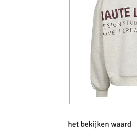
het bekijken waard